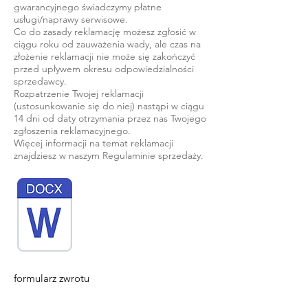
gwarancyjnego świadczymy płatne
usługi/naprawy serwisowe.
Co do zasady reklamację możesz zgłosić w
ciągu roku od zauważenia wady, ale czas na
złożenie reklamacji nie może się zakończyć
przed upływem okresu odpowiedzialności
sprzedawcy.
Rozpatrzenie Twojej reklamacji
(ustosunkowanie się do niej) nastąpi w ciągu
14 dni od daty otrzymania przez nas Twojego
zgłoszenia reklamacyjnego.
Więcej informacji na temat reklamacji
znajdziesz w naszym Regulaminie sprzedaży.
formularz zwrotu