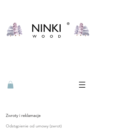
Zwroty i reklamacje
Odstąpienie od umowy (zwrot)